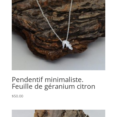
Pendentif minimaliste.
Feuille de géranium citron
$
50.00