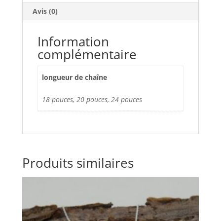
Avis (0)
Information
complémentaire
longueur de chaîne
18 pouces, 20 pouces, 24 pouces
Produits similaires