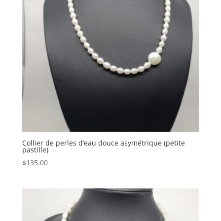
Collier de perles d’eau douce asymétrique (petite
pastille)
$
135.00