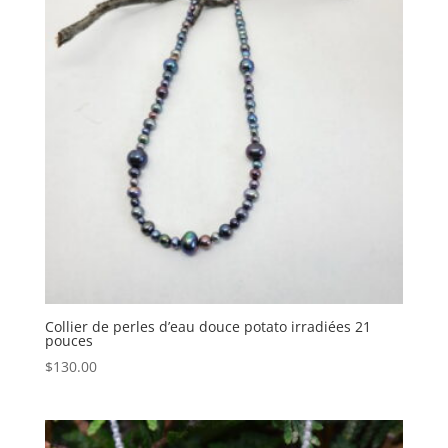
Collier de perles d’eau douce potato irradiées 21
pouces
$
130.00