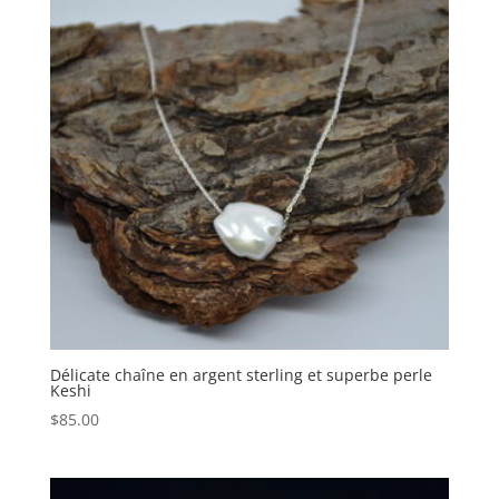
Délicate chaîne en argent sterling et superbe perle
Keshi
$
85.00