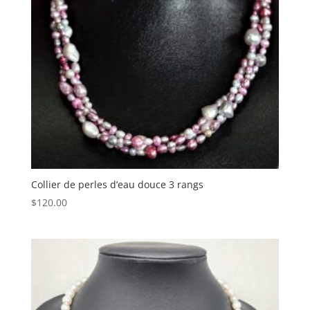
Collier de perles d’eau douce 3 rangs
$
120.00