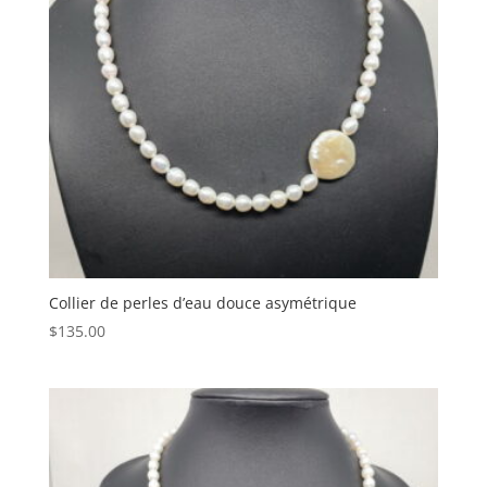
Collier de perles d’eau douce asymétrique
$
135.00