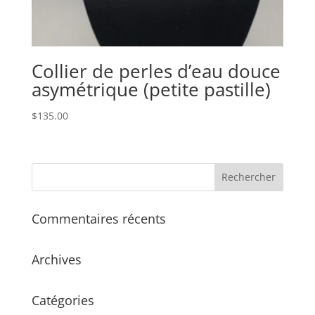
Collier de perles d’eau douce
asymétrique (petite pastille)
$
135.00
Commentaires récents
Archives
Catégories