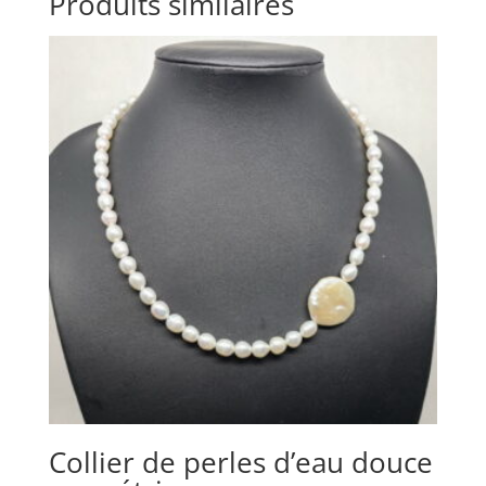
Produits similaires
Collier de perles d’eau douce