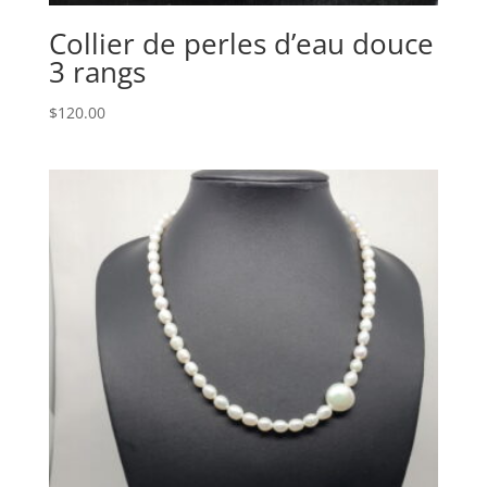
Collier de perles d’eau douce
3 rangs
$
120.00