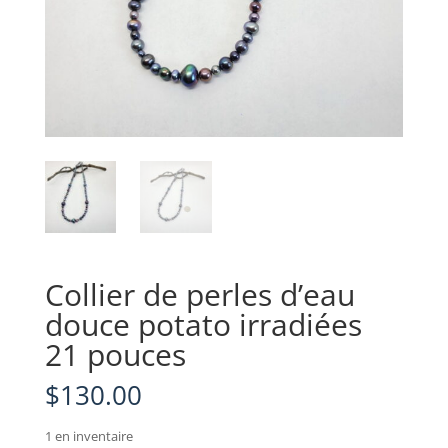
Collier de perles d’eau
douce potato irradiées
21 pouces
$
130.00
1 en inventaire