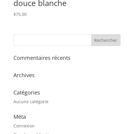
douce blanche
$
75.00
Commentaires récents
Archives
Catégories
Aucune catégorie
Méta
Connexion