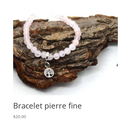
Bracelet pierre fine
$
20.00