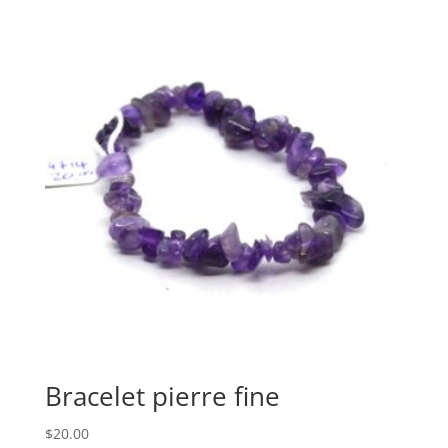
Bracelet pierre fine
$
20.00