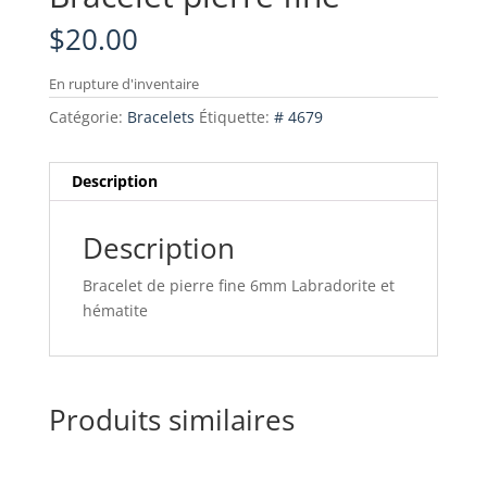
$
20.00
En rupture d'inventaire
Catégorie:
Bracelets
Étiquette:
# 4679
Description
Description
Bracelet de pierre fine 6mm Labradorite et
hématite
Produits similaires