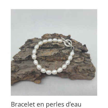
Bracelet en perles d’eau