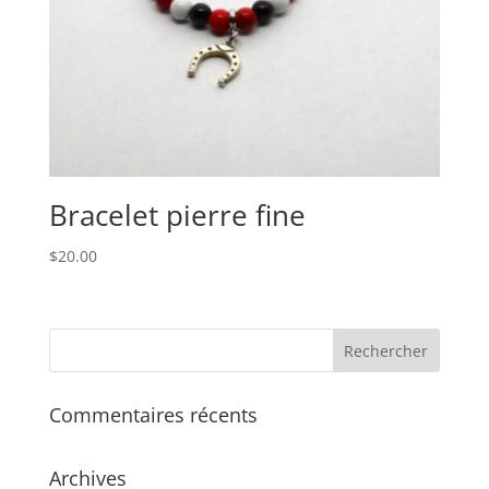
Bracelet pierre fine
$
20.00
Commentaires récents
Archives