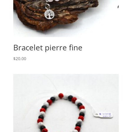
Bracelet pierre fine
$
20.00