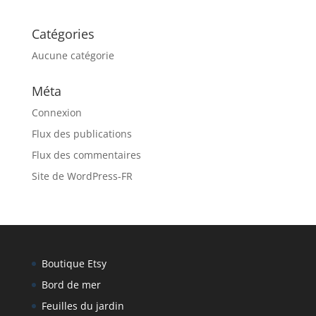
Catégories
Aucune catégorie
Méta
Connexion
Flux des publications
Flux des commentaires
Site de WordPress-FR
Boutique Etsy
Bord de mer
Feuilles du jardin