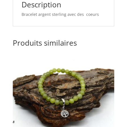
Description
Bracelet argent sterling avec des coeurs
Produits similaires