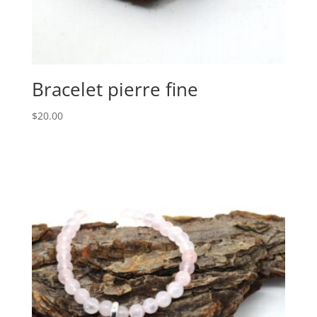
Bracelet pierre fine
$
20.00