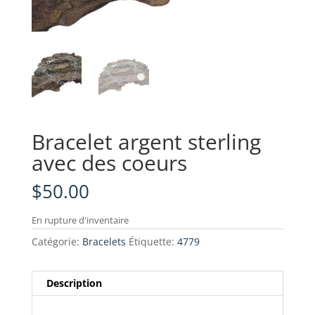
Bracelet argent sterling
avec des coeurs
$
50.00
En rupture d'inventaire
Catégorie:
Bracelets
Étiquette:
4779
Description