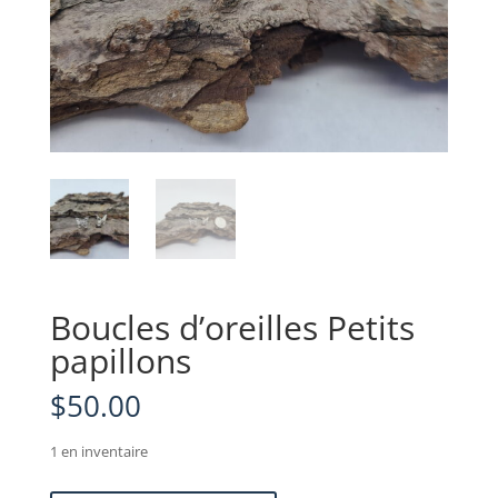
Boucles d’oreilles Petits
papillons
$
50.00
1 en inventaire