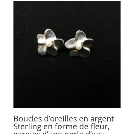
Boucles d’oreilles en argent
Sterling en forme de fleur,