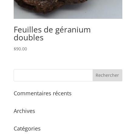
Feuilles de géranium
doubles
$
90.00
Commentaires récents
Archives
Catégories