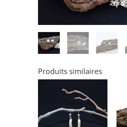
Produits similaires