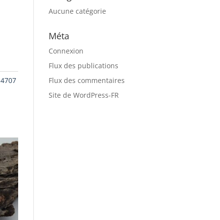
Aucune catégorie
Méta
Connexion
Flux des publications
 4707
Flux des commentaires
Site de WordPress-FR