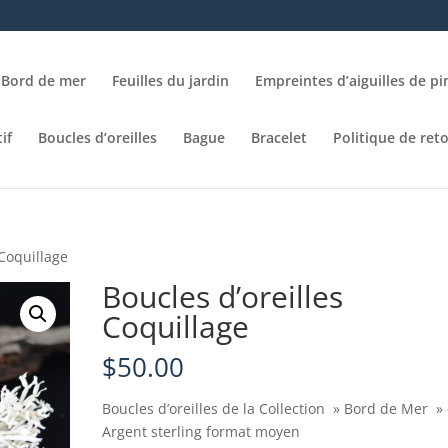
Bord de mer
Feuilles du jardin
Empreintes d’aiguilles de pi
if
Boucles d’oreilles
Bague
Bracelet
Politique de ret
 Coquillage
Boucles d’oreilles
Coquillage
$
50.00
Boucles d’oreilles de la Collection » Bord de Mer »
Argent sterling format moyen