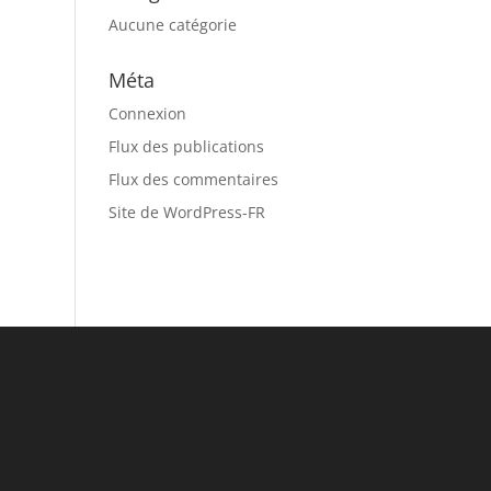
Aucune catégorie
Méta
Connexion
Flux des publications
Flux des commentaires
Site de WordPress-FR