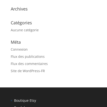
Archives
Catégories
Aucune catégorie
Méta
Connexion
Flux des publications
Flux des commentaires
Site de WordPress-FR
Boutique Etsy