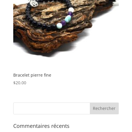
Bracelet pierre fine
$
20.00
Commentaires récents