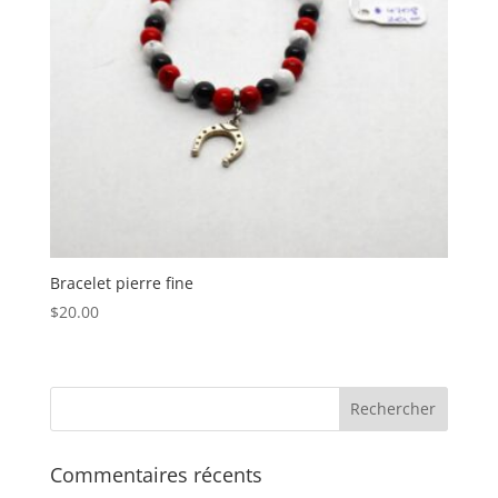
Bracelet pierre fine
$
20.00
Commentaires récents