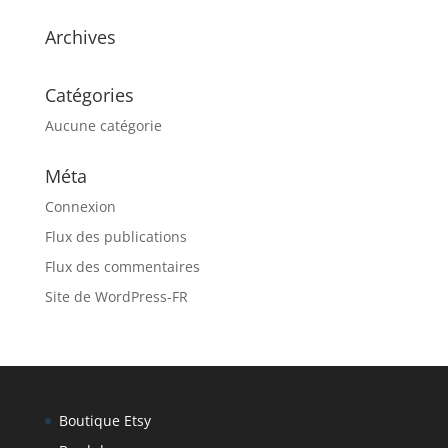
Archives
Catégories
Aucune catégorie
Méta
Connexion
Flux des publications
Flux des commentaires
Site de WordPress-FR
Boutique Etsy