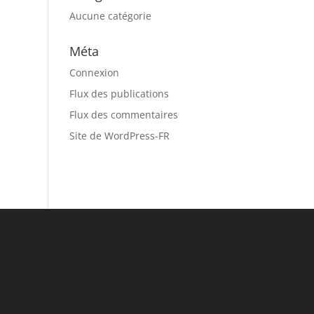
Aucune catégorie
Méta
Connexion
Flux des publications
Flux des commentaires
Site de WordPress-FR