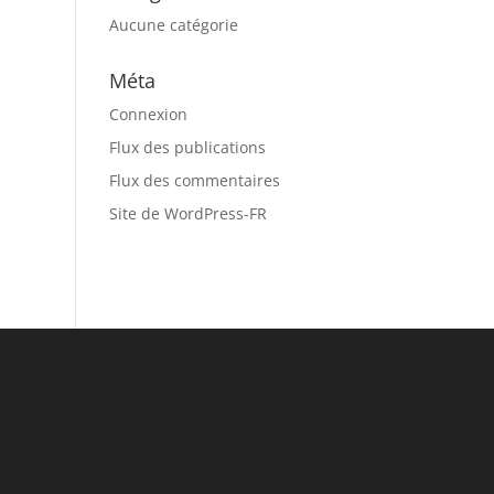
Aucune catégorie
Méta
Connexion
Flux des publications
Flux des commentaires
Site de WordPress-FR