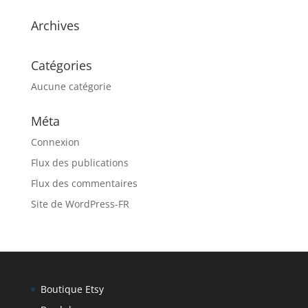
Archives
Catégories
Aucune catégorie
Méta
Connexion
Flux des publications
Flux des commentaires
Site de WordPress-FR
Boutique Etsy