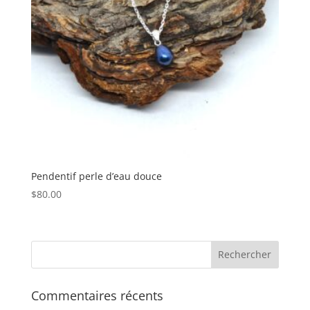
Pendentif perle d’eau douce
$
80.00
Commentaires récents