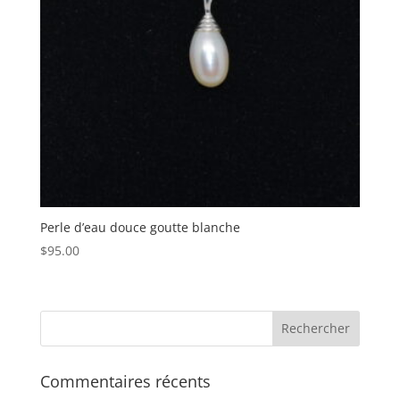
Perle d’eau douce goutte blanche
$
95.00
Commentaires récents