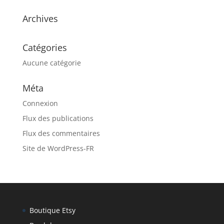
Archives
Catégories
Aucune catégorie
Méta
Connexion
Flux des publications
Flux des commentaires
Site de WordPress-FR
Boutique Etsy